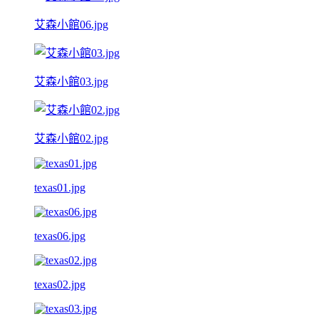
艾森小館06.jpg
艾森小館03.jpg
艾森小館02.jpg
texas01.jpg
texas06.jpg
texas02.jpg