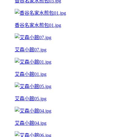
香谷名家水煎包03.jpg
香谷名家水煎包01.jpg
艾森小館07.jpg
艾森小館01.jpg
艾森小館05.jpg
艾森小館04.jpg