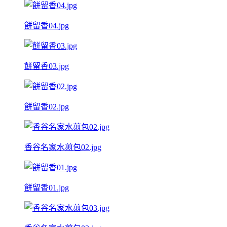
餅留香04.jpg
餅留香03.jpg
餅留香02.jpg
香谷名家水煎包02.jpg
餅留香01.jpg