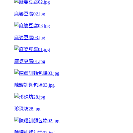
麻婆豆腐02.jpg
麻婆豆腐03.jpg
麻婆豆腐01.jpg
陳耀訓麵包埠03.jpg
珍珠坊28.jpg
陳耀訓麵包埠02.jpg