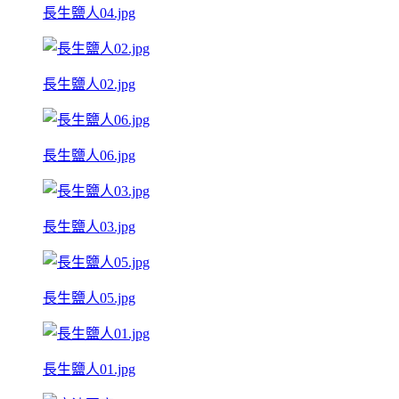
長生鹽人04.jpg
長生鹽人02.jpg
長生鹽人06.jpg
長生鹽人03.jpg
長生鹽人05.jpg
長生鹽人01.jpg