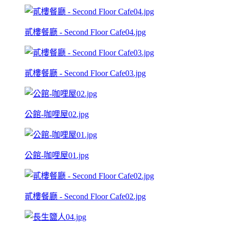
貳樓餐廳 - Second Floor Cafe04.jpg
貳樓餐廳 - Second Floor Cafe03.jpg
公館-咖哩屋02.jpg
公館-咖哩屋01.jpg
貳樓餐廳 - Second Floor Cafe02.jpg