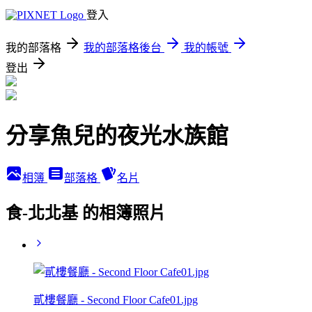
登入
我的部落格
我的部落格後台
我的帳號
登出
分享魚兒的夜光水族館
相簿
部落格
名片
食-北北基 的相簿照片
貳樓餐廳 - Second Floor Cafe01.jpg