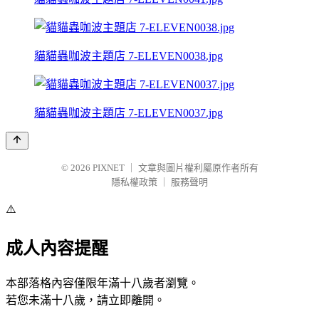
貓貓蟲咖波主題店 7-ELEVEN0038.jpg
貓貓蟲咖波主題店 7-ELEVEN0037.jpg
© 2026
PIXNET
｜
文章與圖片權利屬原作者所有
隱私權政策
｜
服務聲明
⚠️
成人內容提醒
本部落格內容僅限年滿十八歲者瀏覽。
若您未滿十八歲，請立即離開。