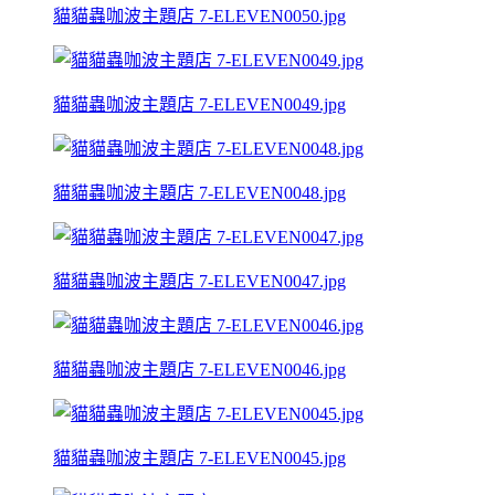
貓貓蟲咖波主題店 7-ELEVEN0050.jpg
貓貓蟲咖波主題店 7-ELEVEN0049.jpg
貓貓蟲咖波主題店 7-ELEVEN0048.jpg
貓貓蟲咖波主題店 7-ELEVEN0047.jpg
貓貓蟲咖波主題店 7-ELEVEN0046.jpg
貓貓蟲咖波主題店 7-ELEVEN0045.jpg