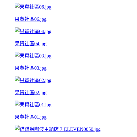
果貿社區06.jpg
果貿社區04.jpg
果貿社區03.jpg
果貿社區02.jpg
果貿社區01.jpg