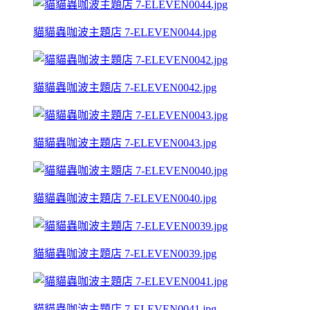
貓貓蟲咖波主題店 7-ELEVEN0044.jpg
貓貓蟲咖波主題店 7-ELEVEN0042.jpg
貓貓蟲咖波主題店 7-ELEVEN0043.jpg
貓貓蟲咖波主題店 7-ELEVEN0040.jpg
貓貓蟲咖波主題店 7-ELEVEN0039.jpg
貓貓蟲咖波主題店 7-ELEVEN0041.jpg