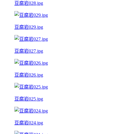
豆腐岩028.jpg
豆腐岩029.jpg
豆腐岩027.jpg
豆腐岩026.jpg
豆腐岩025.jpg
豆腐岩024.jpg