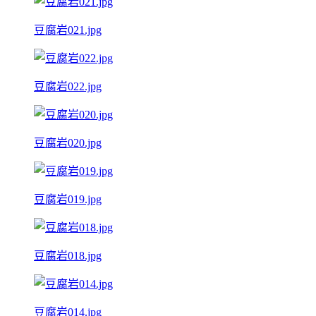
豆腐岩021.jpg
豆腐岩022.jpg
豆腐岩020.jpg
豆腐岩019.jpg
豆腐岩018.jpg
豆腐岩014.jpg