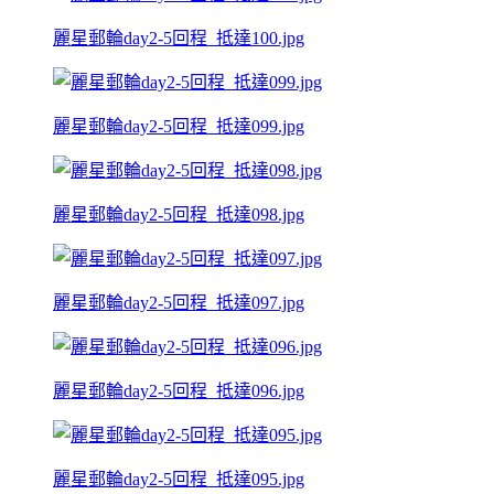
麗星郵輪day2-5回程_抵達100.jpg
麗星郵輪day2-5回程_抵達099.jpg
麗星郵輪day2-5回程_抵達098.jpg
麗星郵輪day2-5回程_抵達097.jpg
麗星郵輪day2-5回程_抵達096.jpg
麗星郵輪day2-5回程_抵達095.jpg