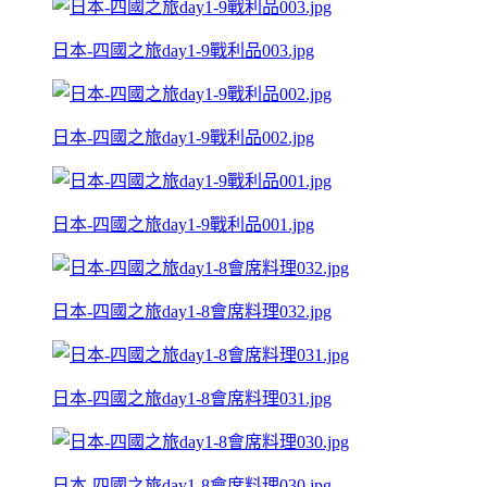
日本-四國之旅day1-9戰利品003.jpg
日本-四國之旅day1-9戰利品002.jpg
日本-四國之旅day1-9戰利品001.jpg
日本-四國之旅day1-8會席料理032.jpg
日本-四國之旅day1-8會席料理031.jpg
日本-四國之旅day1-8會席料理030.jpg