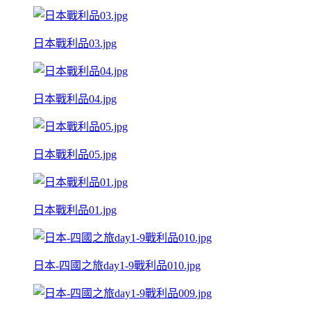
日本戰利品03.jpg
日本戰利品04.jpg
日本戰利品05.jpg
日本戰利品01.jpg
日本-四國之旅day1-9戰利品010.jpg