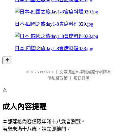
日本-四國之旅day1-8會席料理029.jpg
日本-四國之旅day1-8會席料理028.jpg
© 2026
PIXNET
｜
文章與圖片權利屬原作者所有
隱私權政策
｜
服務聲明
⚠️
成人內容提醒
本部落格內容僅限年滿十八歲者瀏覽。
若您未滿十八歲，請立即離開。