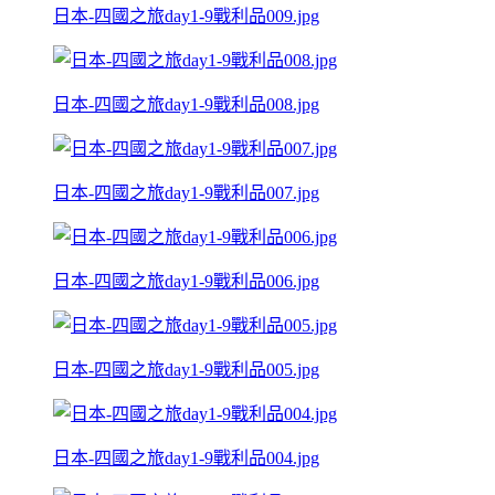
日本-四國之旅day1-9戰利品009.jpg
日本-四國之旅day1-9戰利品008.jpg
日本-四國之旅day1-9戰利品007.jpg
日本-四國之旅day1-9戰利品006.jpg
日本-四國之旅day1-9戰利品005.jpg
日本-四國之旅day1-9戰利品004.jpg