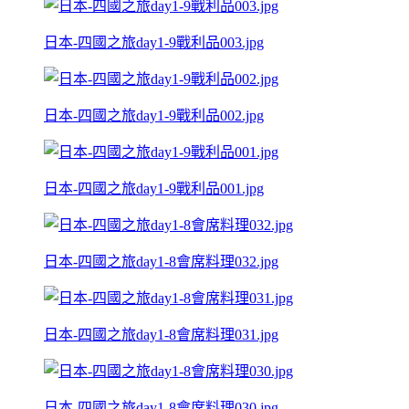
日本-四國之旅day1-9戰利品003.jpg
日本-四國之旅day1-9戰利品002.jpg
日本-四國之旅day1-9戰利品001.jpg
日本-四國之旅day1-8會席料理032.jpg
日本-四國之旅day1-8會席料理031.jpg
日本-四國之旅day1-8會席料理030.jpg