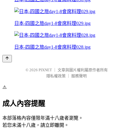
日本-四國之旅day1-8會席料理029.jpg
日本-四國之旅day1-8會席料理028.jpg
© 2026
PIXNET
｜
文章與圖片權利屬原作者所有
隱私權政策
｜
服務聲明
⚠️
成人內容提醒
本部落格內容僅限年滿十八歲者瀏覽。
若您未滿十八歲，請立即離開。