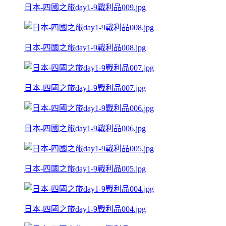
日本-四國之旅day1-9戰利品009.jpg
日本-四國之旅day1-9戰利品008.jpg
日本-四國之旅day1-9戰利品007.jpg
日本-四國之旅day1-9戰利品006.jpg
日本-四國之旅day1-9戰利品005.jpg
日本-四國之旅day1-9戰利品004.jpg