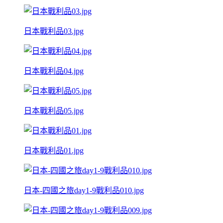
日本戰利品03.jpg
日本戰利品04.jpg
日本戰利品05.jpg
日本戰利品01.jpg
日本-四國之旅day1-9戰利品010.jpg