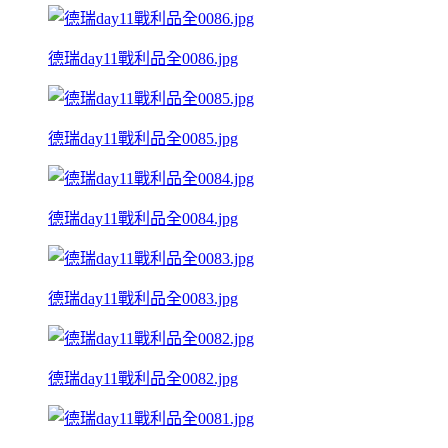
德瑞day11戰利品全0086.jpg
德瑞day11戰利品全0085.jpg
德瑞day11戰利品全0084.jpg
德瑞day11戰利品全0083.jpg
德瑞day11戰利品全0082.jpg