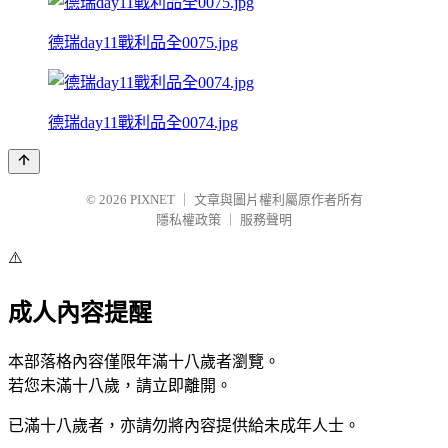
德瑞day11戰利品全0075.jpg
德瑞day11戰利品全0074.jpg
© 2026
PIXNET
｜
文章與圖片權利屬原作者所有
隱私權政策
｜
服務聲明
⚠️
成人內容提醒
本部落格內容僅限年滿十八歲者瀏覽。
若您未滿十八歲，請立即離開。
已滿十八歲者，亦請勿將內容提供給未成年人士。