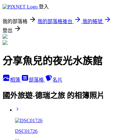
登入
我的部落格
我的部落格後台
我的帳號
登出
分享魚兒的夜光水族館
相簿
部落格
名片
國外旅遊-德瑞之旅 的相簿照片
DSC01726