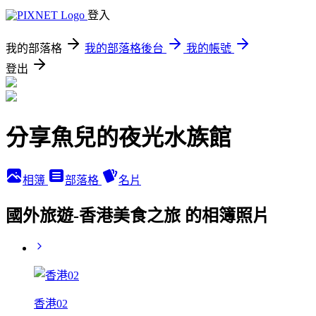
登入
我的部落格
我的部落格後台
我的帳號
登出
分享魚兒的夜光水族館
相簿
部落格
名片
國外旅遊-香港美食之旅 的相簿照片
香港02