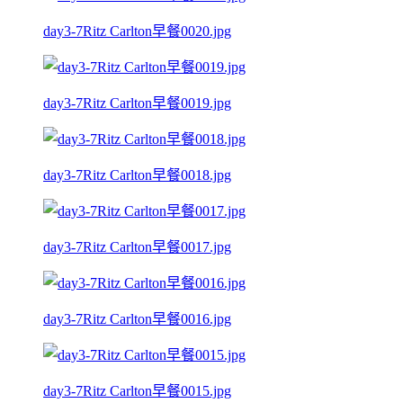
day3-7Ritz Carlton早餐0020.jpg
day3-7Ritz Carlton早餐0019.jpg
day3-7Ritz Carlton早餐0018.jpg
day3-7Ritz Carlton早餐0017.jpg
day3-7Ritz Carlton早餐0016.jpg
day3-7Ritz Carlton早餐0015.jpg