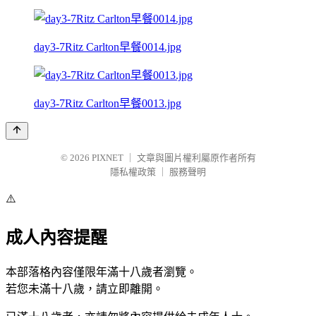
day3-7Ritz Carlton早餐0014.jpg
day3-7Ritz Carlton早餐0013.jpg
© 2026
PIXNET
｜
文章與圖片權利屬原作者所有
隱私權政策
｜
服務聲明
⚠️
成人內容提醒
本部落格內容僅限年滿十八歲者瀏覽。
若您未滿十八歲，請立即離開。