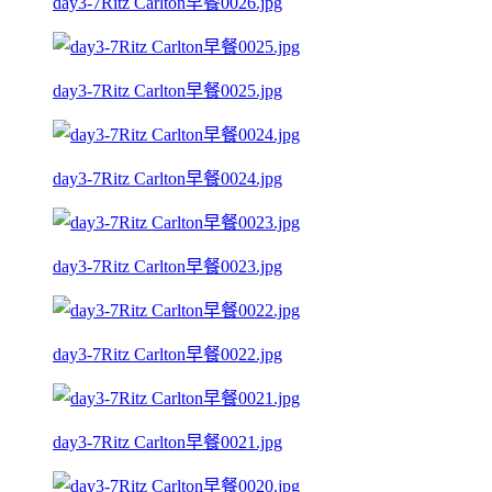
day3-7Ritz Carlton早餐0026.jpg
day3-7Ritz Carlton早餐0025.jpg
day3-7Ritz Carlton早餐0024.jpg
day3-7Ritz Carlton早餐0023.jpg
day3-7Ritz Carlton早餐0022.jpg
day3-7Ritz Carlton早餐0021.jpg