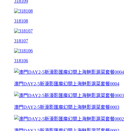
318109
318108
318107
318106
澳門DAY2-5新濠影匯魔幻間上海魅影滬菜套餐0004
澳門DAY2-5新濠影匯魔幻間上海魅影滬菜套餐0003
澳門DAY2-5新濠影匯魔幻間上海魅影滬菜套餐0002