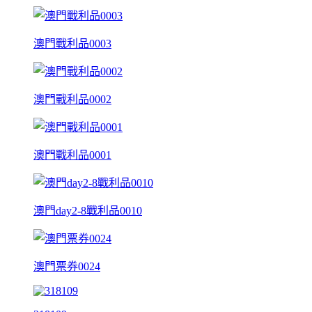
澳門戰利品0003
澳門戰利品0002
澳門戰利品0001
澳門day2-8戰利品0010
澳門票券0024