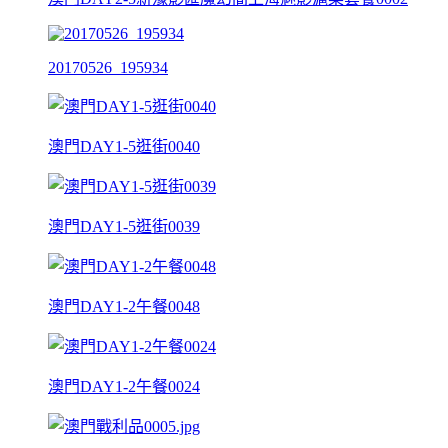
20170526_195934
澳門DAY1-5逛街0040
澳門DAY1-5逛街0039
澳門DAY1-2午餐0048
澳門DAY1-2午餐0024