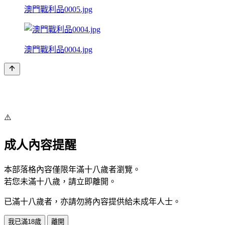
澳門戰利品0005.jpg
澳門戰利品0004.jpg
⚠️
成人內容提醒
本部落格內容僅限年滿十八歲者瀏覽。
若您未滿十八歲，請立即離開。
已滿十八歲者，亦請勿將內容提供給未成年人士。
我已滿18歲
離開