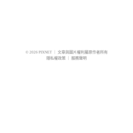
© 2026
PIXNET
｜
文章與圖片權利屬原作者所有
隱私權政策
｜
服務聲明