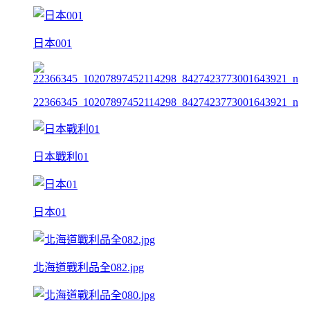
日本001
22366345_10207897452114298_8427423773001643921_n
日本戰利01
日本01
北海道戰利品全082.jpg