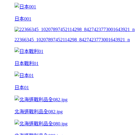
日本001
22366345_10207897452114298_8427423773001643921_n
日本戰利01
日本01
北海道戰利品全082.jpg