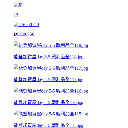
JP
DSC00750
能登加賀屋day 5-5 戰利品全118.jpg
能登加賀屋day 5-5 戰利品全117.jpg
能登加賀屋day 5-5 戰利品全116.jpg
能登加賀屋day 5-5 戰利品全115.jpg