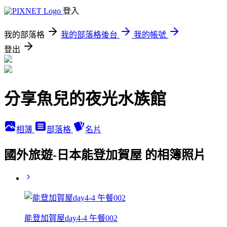
登入
我的部落格
我的部落格後台
我的帳號
登出
分享魚兒的夜光水族館
相簿
部落格
名片
國外旅遊-日本能登加賀屋 的相簿照片
能登加賀屋day4-4 午餐002