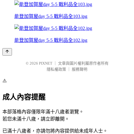
能登加賀屋day 5-5 戰利品全103.jpg
能登加賀屋day 5-5 戰利品全102.jpg
© 2026
PIXNET
｜
文章與圖片權利屬原作者所有
隱私權政策
｜
服務聲明
⚠️
成人內容提醒
本部落格內容僅限年滿十八歲者瀏覽。
若您未滿十八歲，請立即離開。
已滿十八歲者，亦請勿將內容提供給未成年人士。