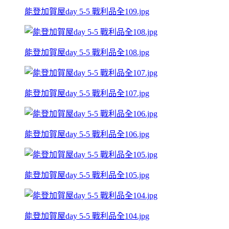
能登加賀屋day 5-5 戰利品全109.jpg
能登加賀屋day 5-5 戰利品全108.jpg
能登加賀屋day 5-5 戰利品全107.jpg
能登加賀屋day 5-5 戰利品全106.jpg
能登加賀屋day 5-5 戰利品全105.jpg
能登加賀屋day 5-5 戰利品全104.jpg