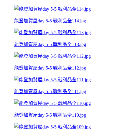
能登加賀屋day 5-5 戰利品全114.jpg
能登加賀屋day 5-5 戰利品全113.jpg
能登加賀屋day 5-5 戰利品全112.jpg
能登加賀屋day 5-5 戰利品全111.jpg
能登加賀屋day 5-5 戰利品全110.jpg