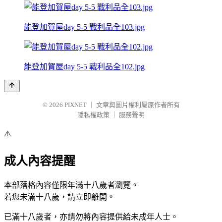
能登加賀屋day 5-5 戰利品全103.jpg
能登加賀屋day 5-5 戰利品全102.jpg
© 2026
PIXNET
｜
文章與圖片權利屬原作者所有
隱私權政策
｜
服務聲明
⚠️
成人內容提醒
本部落格內容僅限年滿十八歲者瀏覽。
若您未滿十八歲，請立即離開。
已滿十八歲者，亦請勿將內容提供給未成年人士。