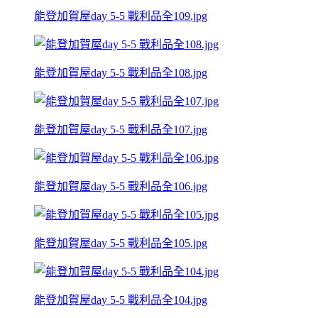
能登加賀屋day 5-5 戰利品全109.jpg
能登加賀屋day 5-5 戰利品全108.jpg
能登加賀屋day 5-5 戰利品全107.jpg
能登加賀屋day 5-5 戰利品全106.jpg
能登加賀屋day 5-5 戰利品全105.jpg
能登加賀屋day 5-5 戰利品全104.jpg