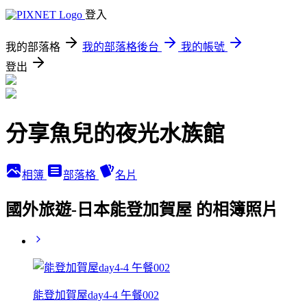
登入
我的部落格
我的部落格後台
我的帳號
登出
分享魚兒的夜光水族館
相簿
部落格
名片
國外旅遊-日本能登加賀屋 的相簿照片
能登加賀屋day4-4 午餐002