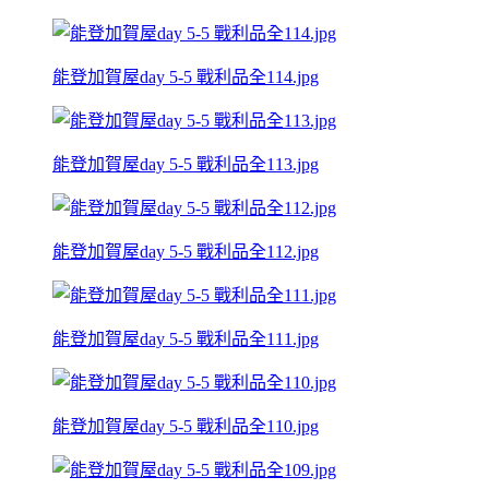
能登加賀屋day 5-5 戰利品全114.jpg
能登加賀屋day 5-5 戰利品全113.jpg
能登加賀屋day 5-5 戰利品全112.jpg
能登加賀屋day 5-5 戰利品全111.jpg
能登加賀屋day 5-5 戰利品全110.jpg