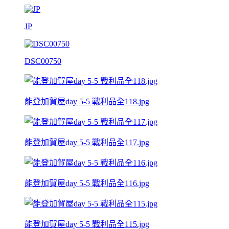
JP
DSC00750
能登加賀屋day 5-5 戰利品全118.jpg
能登加賀屋day 5-5 戰利品全117.jpg
能登加賀屋day 5-5 戰利品全116.jpg
能登加賀屋day 5-5 戰利品全115.jpg