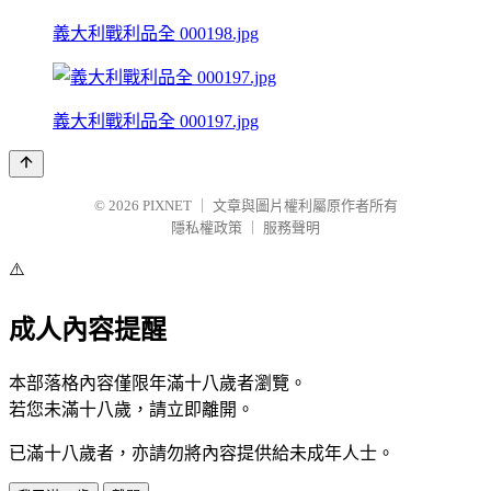
義大利戰利品全 000198.jpg
義大利戰利品全 000197.jpg
© 2026
PIXNET
｜
文章與圖片權利屬原作者所有
隱私權政策
｜
服務聲明
⚠️
成人內容提醒
本部落格內容僅限年滿十八歲者瀏覽。
若您未滿十八歲，請立即離開。
已滿十八歲者，亦請勿將內容提供給未成年人士。