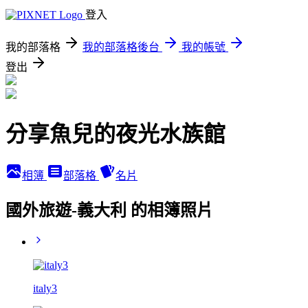
登入
我的部落格
我的部落格後台
我的帳號
登出
分享魚兒的夜光水族館
相簿
部落格
名片
國外旅遊-義大利 的相簿照片
italy3