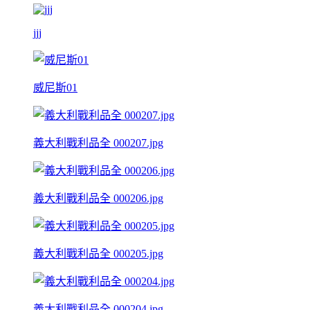
jjj
威尼斯01
義大利戰利品全 000207.jpg
義大利戰利品全 000206.jpg
義大利戰利品全 000205.jpg
義大利戰利品全 000204.jpg