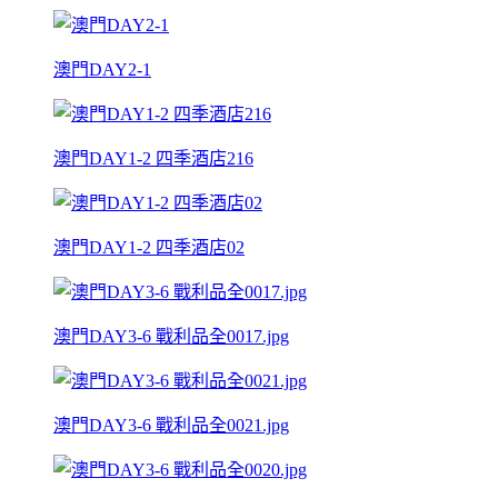
澳門DAY2-1
澳門DAY1-2 四季酒店216
澳門DAY1-2 四季酒店02
澳門DAY3-6 戰利品全0017.jpg
澳門DAY3-6 戰利品全0021.jpg