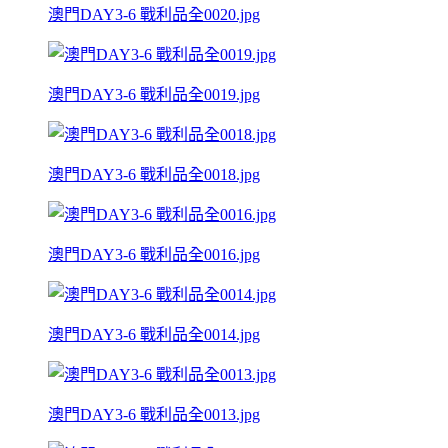
澳門DAY3-6 戰利品全0020.jpg
澳門DAY3-6 戰利品全0019.jpg
澳門DAY3-6 戰利品全0018.jpg
澳門DAY3-6 戰利品全0016.jpg
澳門DAY3-6 戰利品全0014.jpg
澳門DAY3-6 戰利品全0013.jpg