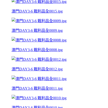
澳門DAY3-6 戰利品全0015.jpg
澳門DAY3-6 戰利品全0009.jpg
澳門DAY3-6 戰利品全0008.jpg
澳門DAY3-6 戰利品全0012.jpg
澳門DAY3-6 戰利品全0011.jpg
澳門DAY3-6 戰利品全0010.jpg