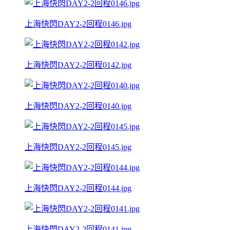
上海快閃DAY2-2回程0146.jpg
上海快閃DAY2-2回程0142.jpg
上海快閃DAY2-2回程0140.jpg
上海快閃DAY2-2回程0145.jpg
上海快閃DAY2-2回程0144.jpg
上海快閃DAY2-2回程0141.jpg