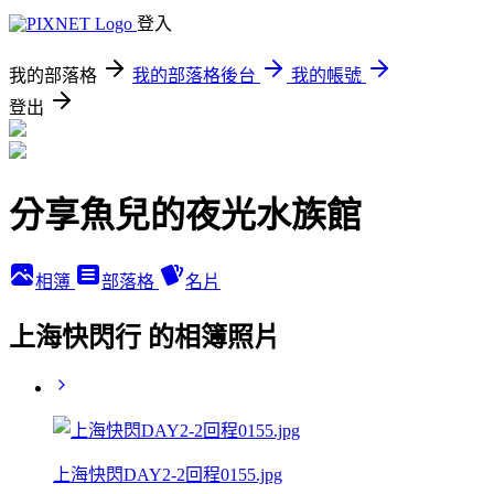
登入
我的部落格
我的部落格後台
我的帳號
登出
分享魚兒的夜光水族館
相簿
部落格
名片
上海快閃行 的相簿照片
上海快閃DAY2-2回程0155.jpg