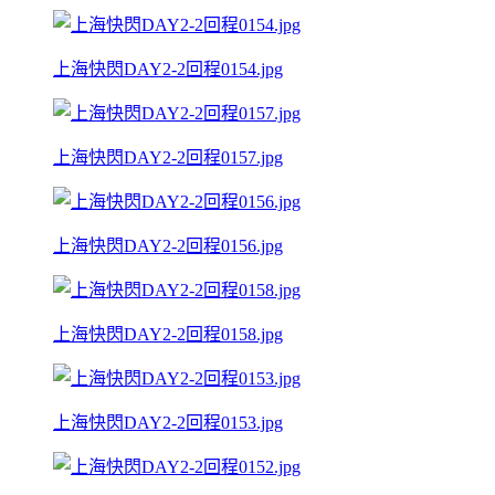
上海快閃DAY2-2回程0154.jpg
上海快閃DAY2-2回程0157.jpg
上海快閃DAY2-2回程0156.jpg
上海快閃DAY2-2回程0158.jpg
上海快閃DAY2-2回程0153.jpg