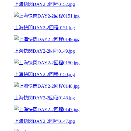
上海快閃DAY2-2回程0152.jpg
上海快閃DAY2-2回程0151.jpg
上海快閃DAY2-2回程0149.jpg
上海快閃DAY2-2回程0150.jpg
上海快閃DAY2-2回程0148.jpg
上海快閃DAY2-2回程0147.jpg