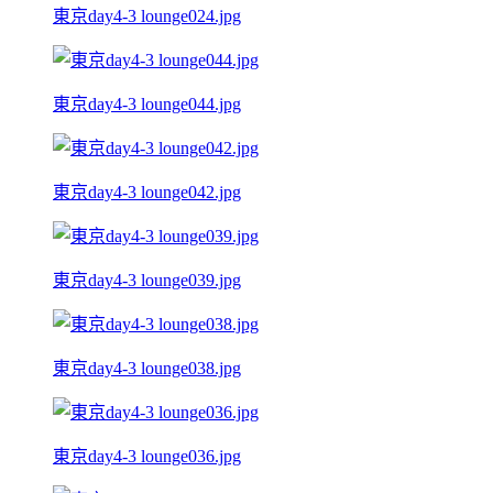
東京day4-3 lounge024.jpg
東京day4-3 lounge044.jpg
東京day4-3 lounge042.jpg
東京day4-3 lounge039.jpg
東京day4-3 lounge038.jpg
東京day4-3 lounge036.jpg