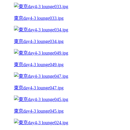
東京day4-3 lounge033.jpg
東京day4-3 lounge034.jpg
東京day4-3 lounge049.jpg
東京day4-3 lounge047.jpg
東京day4-3 lounge045.jpg