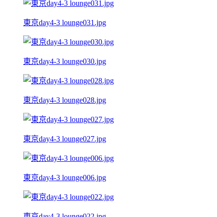
東京day4-3 lounge031.jpg
東京day4-3 lounge030.jpg
東京day4-3 lounge028.jpg
東京day4-3 lounge027.jpg
東京day4-3 lounge006.jpg
東京day4-3 lounge022.jpg