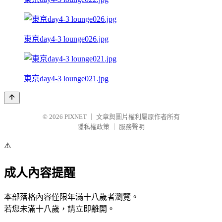
東京day4-3 lounge026.jpg
東京day4-3 lounge021.jpg
© 2026
PIXNET
｜
文章與圖片權利屬原作者所有
隱私權政策
｜
服務聲明
⚠️
成人內容提醒
本部落格內容僅限年滿十八歲者瀏覽。
若您未滿十八歲，請立即離開。