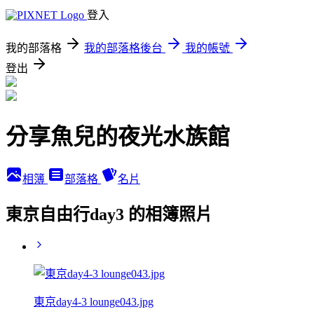
登入
我的部落格
我的部落格後台
我的帳號
登出
分享魚兒的夜光水族館
相簿
部落格
名片
東京自由行day3 的相簿照片
東京day4-3 lounge043.jpg