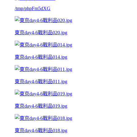
/tmp/phpFm5dXG
東京day4-6戰利品020.jpg
東京day4-6戰利品014.jpg
東京day4-6戰利品011.jpg
東京day4-6戰利品019.jpg
東京day4-6戰利品018.jpg