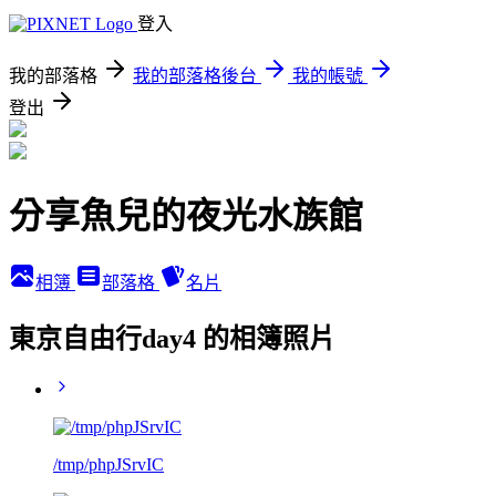
登入
我的部落格
我的部落格後台
我的帳號
登出
分享魚兒的夜光水族館
相簿
部落格
名片
東京自由行day4 的相簿照片
/tmp/phpJSrvIC