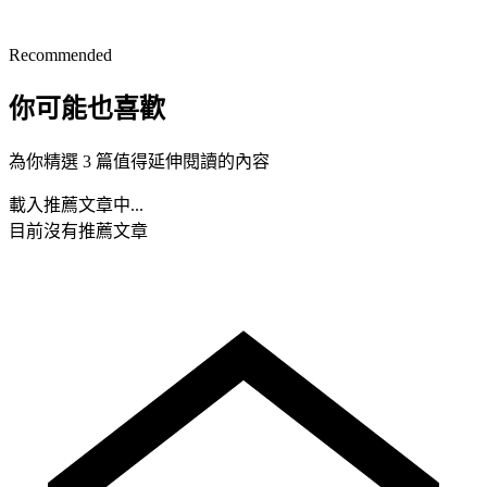
Recommended
你可能也喜歡
為你精選 3 篇值得延伸閱讀的內容
載入推薦文章中...
目前沒有推薦文章