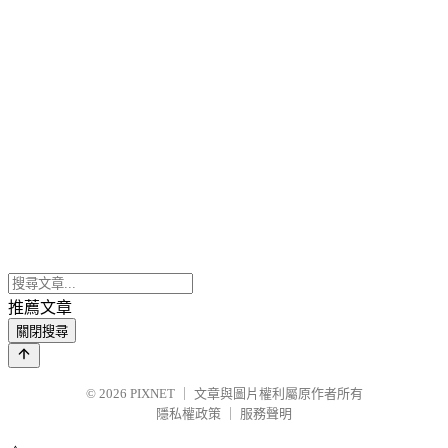
推薦文章
關閉搜尋
© 2026
PIXNET
｜
文章與圖片權利屬原作者所有
隱私權政策
｜
服務聲明