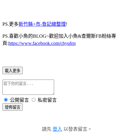
PS.更多
新竹縣+市-食記總整理
!
PS.喜歡小魚的BLOG~歡迎加入小魚&查爾斯FB粉絲專
頁:
https://www.facebook.com/chyufen
載入更多
公開留言
私密留言
發佈留言
請先
登入
以發表留言。