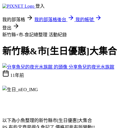
登入
我的部落格
我的部落格後台
我的帳號
登出
新竹縣+市-食記總整理
活動紀錄
新竹縣&市[生日優惠]大集合
分享魚兒的夜光水族館
11年前
以下為小魚整理的新竹縣市[生日優惠]大集合
PS.有些文章是很久食記了,價格可能有所變動!!