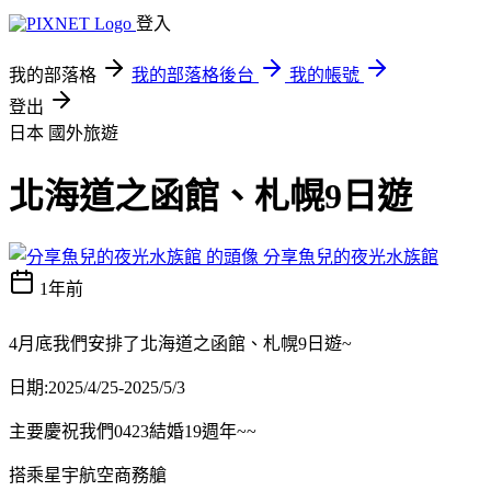
登入
我的部落格
我的部落格後台
我的帳號
登出
日本
國外旅遊
北海道之函館、札幌9日遊
分享魚兒的夜光水族館
1年前
4月底我們安排了北海道之函館、札幌9日遊~
日期:2025/4/25-2025/5/3
主要慶祝我們0423結婚19週年~~
搭乘星宇航空商務艙