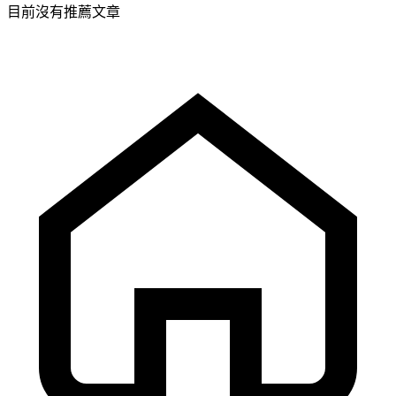
目前沒有推薦文章