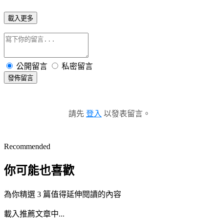
載入更多
公開留言
私密留言
發佈留言
請先
登入
以發表留言。
Recommended
你可能也喜歡
為你精選 3 篇值得延伸閱讀的內容
載入推薦文章中...