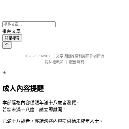
推薦文章
關閉搜尋
© 2026
PIXNET
｜
文章與圖片權利屬原作者所有
隱私權政策
｜
服務聲明
⚠️
成人內容提醒
本部落格內容僅限年滿十八歲者瀏覽。
若您未滿十八歲，請立即離開。
已滿十八歲者，亦請勿將內容提供給未成年人士。